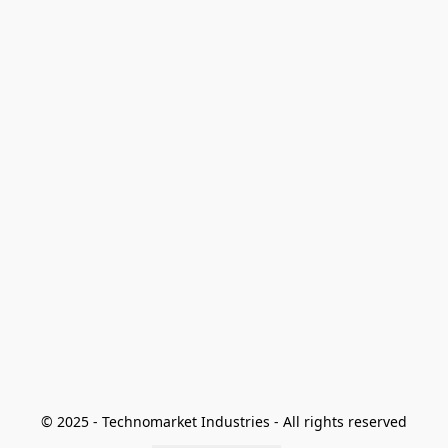
© 2025 - Technomarket Industries - All rights reserved