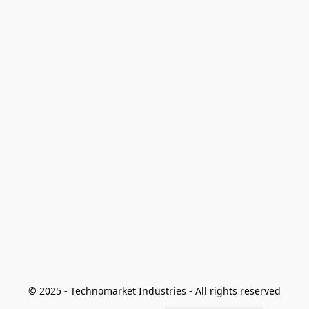
© 2025 - Technomarket Industries - All rights reserved