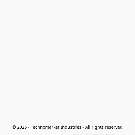
© 2025 - Technomarket Industries - All rights reserved