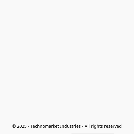
© 2025 - Technomarket Industries - All rights reserved