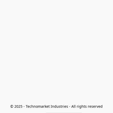
© 2025 - Technomarket Industries - All rights reserved