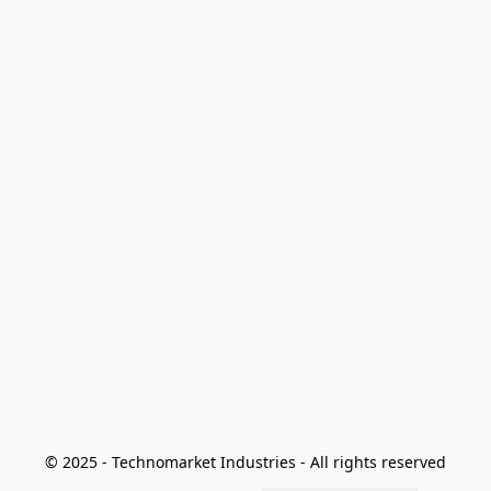
© 2025 - Technomarket Industries - All rights reserved