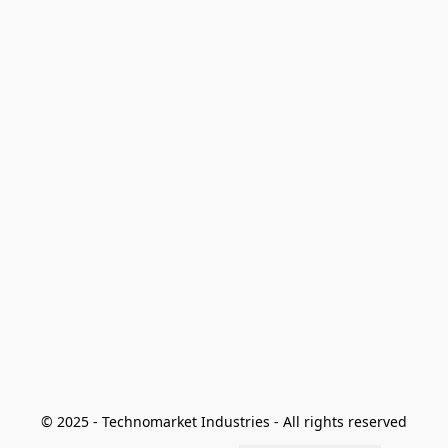
© 2025 - Technomarket Industries - All rights reserved