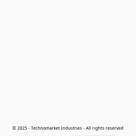
© 2025 - Technomarket Industries - All rights reserved