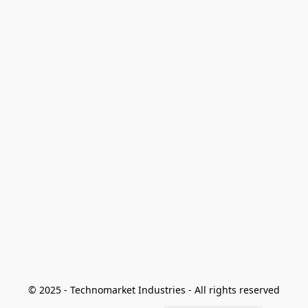
© 2025 - Technomarket Industries - All rights reserved